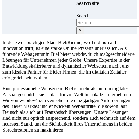
Search site
Search
×
In der zweisprachigen Stadt Biel/Bienne, wo Tradition auf
Innovation trifft, ist eine starke Online-Präsenz unerlässlich. Als
führende Webagentur in Biel bietet webdev4u.ch maßgeschneiderte
Lösungen für Unternehmen jeder Größe. Unsere Expertise in der
Entwicklung skalierbarer und dynamischer Webseiten macht uns
zum idealen Partner für Bieler Firmen, die im digitalen Zeitalter
erfolgreich sein wollen.
Eine professionelle Webseite in Biel ist mehr als nur ein digitales
Aushängeschild – sie ist das Tor zur Welt für lokale Unternehmen.
Wir von webdev4u.ch verstehen die einzigartigen Anforderungen
des Bieler Marktes und entwickeln Webauftritte, die sowohl auf
Deutsch als auch auf Französisch überzeugen. Unsere Lösungen
sind nicht nur optisch ansprechend, sondern auch technisch auf dem
neuesten Stand, um die Sichtbarkeit Ihres Unternehmens in beiden
Sprachregionen zu maximieren.