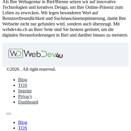
Als Ihre Webagentur in Biel/Bienne setzen wir auf innovative
Technologien und kreatives Design, um Ihre Online-Präsenz zum
Leben zu erwecken. Wir legen besonderen Wert auf
Benutzerfreundlichkeit und Suchmaschinenoptimierung, damit Ihre
Webseite nicht nur gefunden wird, sondern auch überzeugt. Mit
webdev4u.ch an Ihrer Seite sind Sie bestens gerüstet, um die
digitalen Herausforderungen in Biel und darüber hinaus zu meistern.
©2026 . All right reserved.
Blog
TOS
Imprint
Privacy
Dashboard
Blog
TOS